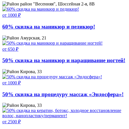
район "Весенняя", Шоссейная 2-я, 8В
от 1000 ₽
60% скидка на маникюр и педикюр!
Амурская, 21
от 650 ₽
50% скидка на маникюр и наращивание ногтей!
Кирова, 33
от 1000 ₽
50% скидка на процедуру массаж «Эндосфера»!
Кирова, 33
от 2500 ₽