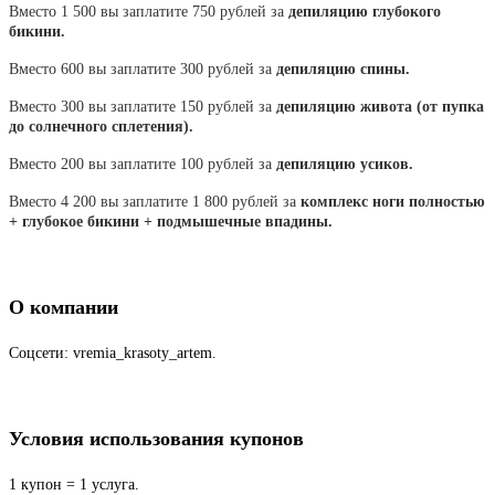
Вместо 1 500 вы заплатите 750 рублей за
депиляцию глубокого
бикини.
Вместо 600 вы заплатите 300 рублей за
депиляцию спины.
Вместо 300 вы заплатите 150 рублей за
депиляцию живота (от пупка
до солнечного сплетения).
Вместо 200 вы заплатите 100 рублей за
депиляцию усиков.
Вместо 4 200 вы заплатите 1 800 рублей за
комплекс ноги полностью
+ глубокое бикини + подмышечные впадины.
О компании
Соцсети: vremia_krasoty_artem.
Условия использования купонов
1 купон = 1 услуга.