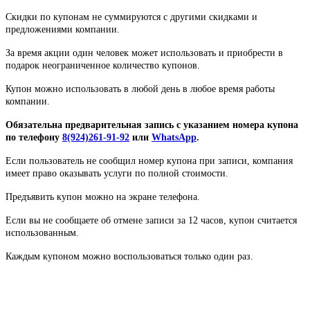
Скидки по купонам не суммируются с другими скидками и
предложениями компании.
За время акции один человек может использовать и приобрести в
подарок неограниченное количество купонов.
Купон можно использовать в любой день в любое время работы
компании.
Обязательна предварительная запись с указанием номера купона
по телефону
8(924)261-91-92
или
WhatsApp
.
Если пользователь не сообщил номер купона при записи, компания
имеет право оказывать услуги по полной стоимости.
Предъявить купон можно на экране телефона.
Если вы не сообщаете об отмене записи за 12 часов, купон считается
использованным.
Каждым купоном можно воспользоваться только один раз.