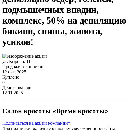
подмышечных впадин,
комплекс, 50% на депиляцию
бикини, спины, живота,
усиков!
ул. Кирова, 11
Продажи закончились
12 окт. 2025
Куплено
0
Действовал до
12.11.2025
Салон красоты «Время красоты»
Подписаться
на акции компании*
Для подписки включите отправку уведомлений от сайта