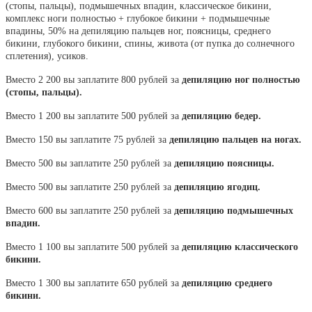
(стопы, пальцы), подмышечных впадин, классическое бикини,
комплекс ноги полностью + глубокое бикини + подмышечные
впадины, 50% на депиляцию пальцев ног, поясницы, среднего
бикини, глубокого бикини, спины, живота (от пупка до солнечного
сплетения), усиков.
Вместо 2 200 вы заплатите 800 рублей за
депиляцию ног полностью
(стопы, пальцы).
Вместо 1 200 вы заплатите 500 рублей за
депиляцию бедер.
Вместо 150 вы заплатите 75 рублей за
депиляцию пальцев на ногах.
Вместо 500 вы заплатите 250 рублей за
депиляцию поясницы.
Вместо 500 вы заплатите 250 рублей за
депиляцию ягодиц.
Вместо 600 вы заплатите 250 рублей за
депиляцию подмышечных
впадин.
Вместо 1 100 вы заплатите 500 рублей за
депиляцию классического
бикини.
Вместо 1 300 вы заплатите 650 рублей за
депиляцию среднего
бикини.