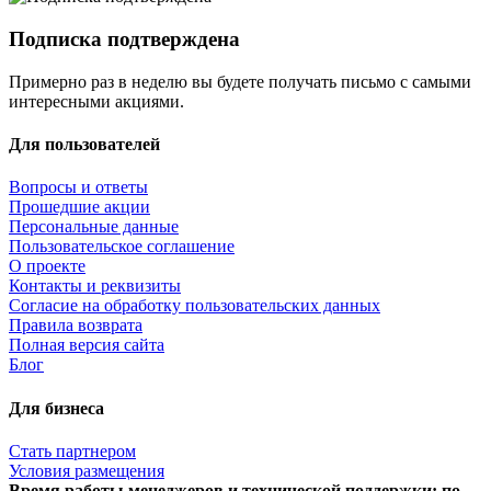
Подписка подтверждена
Примерно раз в неделю вы будете получать письмо с самыми
интересными акциями.
Для пользователей
Вопросы и ответы
Прошедшие акции
Персональные данные
Пользовательское соглашение
О проекте
Контакты и реквизиты
Согласие на обработку пользовательских данных
Правила возврата
Полная версия сайта
Блог
Для бизнеса
Стать партнером
Условия размещения
Время работы менеджеров и технической поддержки: по