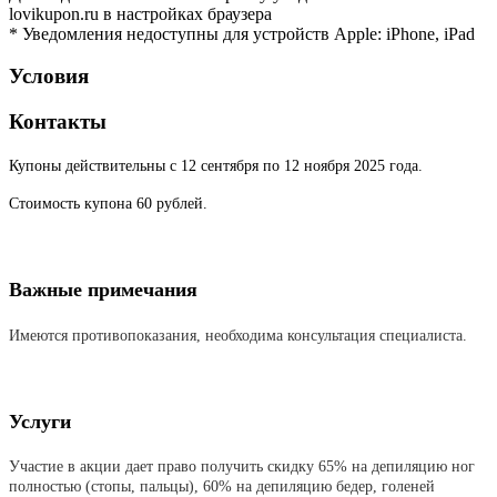
lovikupon.ru в настройках браузера
* Уведомления недоступны для устройств Apple: iPhone, iPad
Условия
Контакты
Купоны действительны с 12 сентября по 12 ноября 2025 года.
Стоимость купона 60 рублей.
Важные примечания
Имеются противопоказания, необходима консультация специалиста.
Услуги
Участие в акции дает право получить скидку 65% на депиляцию ног
полностью (стопы, пальцы), 60% на депиляцию бедер, голеней