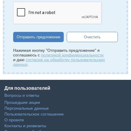
Отправить предложение
Очистить
Нажимая кнопку "Отправить предложение" я
соглашаюсь с
политикой конфиденциальности
и даю
согласие на обработку пользовательских
данных
.
Для пользователей
Вопросы и ответы
Прошедшие акции
Персональные данные
Пользовательское соглашение
О проекте
Контакты и реквизиты