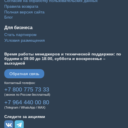
Согласие на обработку пользовательских данных
Правила возврата
Полная версия сайта
Блог
Для бизнеса
Стать партнером
Условия размещения
Время работы менеджеров и технической поддержки: по
будням с 09:00 до 18:00, суббота и воскресенье –
выходной
Обратная связь
Контактный телефон:
+7 800 775 73 33
(звонок по России бесплатный)
+7 964 440 00 80
(Telegram / WhatsApp / MAX)
Следите за акциями