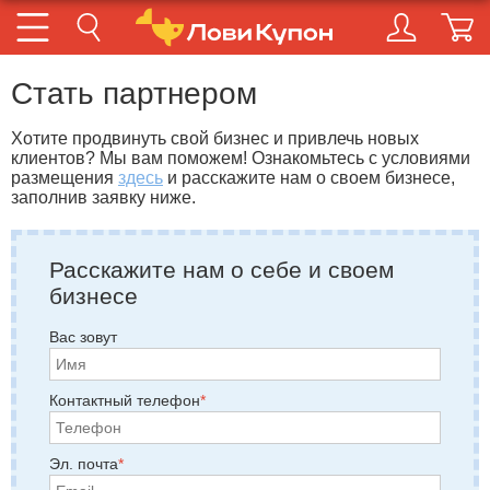
Стать партнером
Хотите продвинуть свой бизнес и привлечь новых
клиентов? Мы вам поможем!
Ознакомьтесь с условиями
размещения
здесь
и расскажите нам о своем бизнесе,
заполнив заявку ниже.
Расскажите нам о себе и своем
бизнесе
Вас зовут
Контактный телефон
Эл. почта