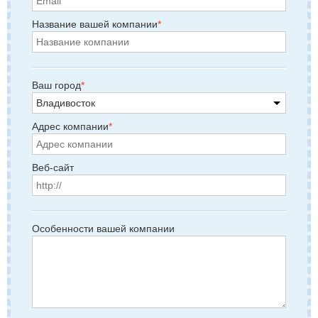
Название вашей компании
Ваш город
Адрес компании
Веб-сайт
Особенности вашей компании