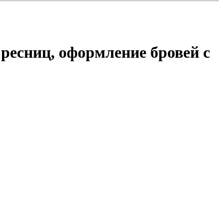
ресниц, оформление бровей с