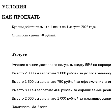
УСЛОВИЯ
КАК ПРОЕХАТЬ
Купоны действительны с 1 июня по 1 августа 2026 года.
Стоимость купона 70 рублей.
Услуги
Участие в акции дает право получить скидку 55% на нара
Вместо 2 000 вы заплатите 1 000 рублей за
долговременну
Вместо 1 500 вы заплатите 750 рублей за
оформление и о
Вместо 800 вы заплатите 400 рублей за
окрашивание ресн
Вместо 2 000 вы заплатите 1 000 рублей за
ламинирование
Занятость до 1 часа.