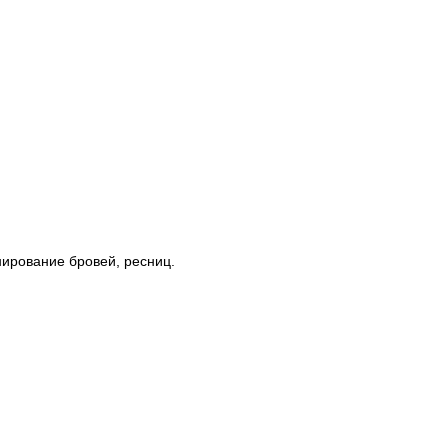
ирование бровей, ресниц.