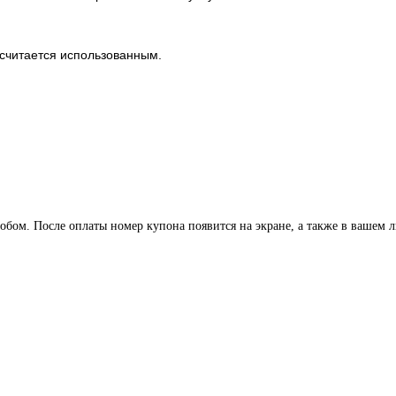
н считается использованным.
обом. После оплаты номер купона появится на экране, а также в вашем 