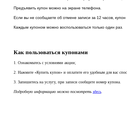
Предъявить купон можно на экране телефона.
Если вы не сообщаете об отмене записи за 12 часов, купо
Каждым купоном можно воспользоваться только один раз.
Как пользоваться купонами
1. Ознакомьтесь с условиями акции;
2. Нажмите «Купить купон» и оплатите его удобным для вас спос
3. Запишитесь на услугу, при записи сообщите номер купона.
Подробную информацию можно посмотреть
здесь
.