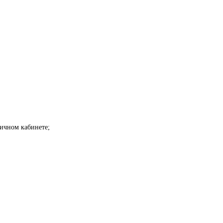
личном кабинете;