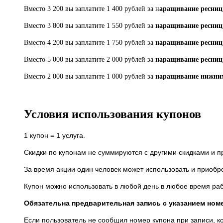
Вместо 3 200 вы заплатите 1 400 рублей за н
аращивание ресниц 
Вместо 3 800 вы заплатите 1 550 рублей за
наращивание ресниц
Вместо 4 200 вы заплатите 1 750 рублей за
наращивание ресниц
Вместо 5 000 вы заплатите 2 000 рублей за
наращивание ресниц
Вместо 2 000 вы заплатите 1 000 рублей за
наращивание нижних
Условия использования купонов
1 купон = 1 услуга.
Скидки по купонам не суммируются с другими скидками и 
За время акции один человек может использовать и приобр
Купон можно использовать в любой день в любое время ра
Обязательна предварительная запись с указанием ном
Если пользователь не сообщил номер купона при записи, к