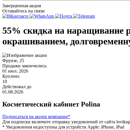
Завершенная акция
Оставайтесь на связи
55% скидка на наращивание р
окрашиванием, долговременну
Фрунзе, 25
Продажи закончились
01 июл. 2026
Куплено
10
Действовал до
01.08.2026
Косметический кабинет Polina
Подписаться
на акции компании*
Для подписки включите отправку уведомлений от сайта lovikupo
* Уведомления недоступны для устройств Apple: iPhone, iPad