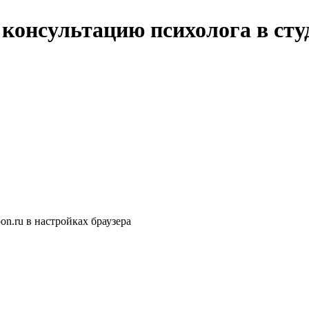
, консультацию психолога в ст
n.ru в настройках браузера