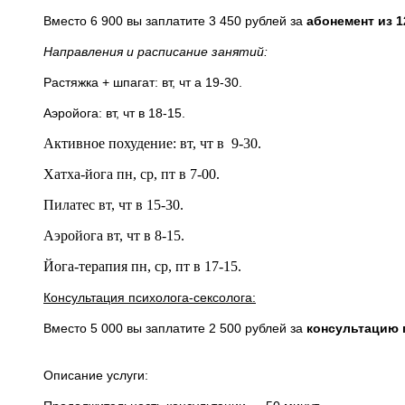
Вместо 6 900 вы заплатите 3 450 рублей за
абонемент из 1
Направления и расписание занятий:
Растяжка + шпагат: вт, чт а 19-30.
Аэройога: вт, чт в 18-15.
Активное похудение: вт, чт в 9-30.
Хатха-йога пн, ср, пт в 7-00.
Пилатес вт, чт в 15-30.
Аэройога вт, чт в 8-15.
Йога-терапия пн, ср, пт в 17-15.
Консультация психолога-сексолога:
Вместо 5 000 вы заплатите 2 500 рублей за
консультацию 
Описание услуги: