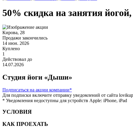
50% скидка на занятия йогой
Кирова, 28
Продажи закончились
14 июн. 2026
Куплено
1
Действовал до
14.07.2026
Студия йоги «Дыши»
Подписаться
на акции компании*
Для подписки включите отправку уведомлений от сайта lovikupo
* Уведомления недоступны для устройств Apple: iPhone, iPad
УСЛОВИЯ
КАК ПРОЕХАТЬ