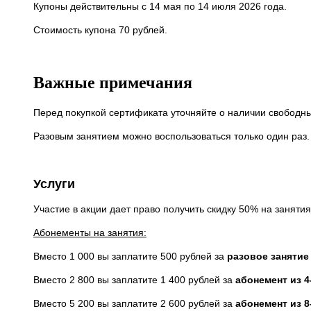
Купоны действительны с 14 мая по 14 июля 2026 года.
Стоимость купона 70 рублей.
Важные примечания
Перед покупкой сертификата уточняйте о наличии свободны
Разовым занятием можно воспользоваться только один раз.
Услуги
Участие в акции дает право получить скидку 50% на заняти
Абонементы на занятия:
Вместо 1 000 вы заплатите 500 рублей за
разовое занятие
Вместо 2 800 вы заплатите 1 400 рублей за
абонемент из 4
Вместо 5 200 вы заплатите 2 600 рублей за
абонемент из 8