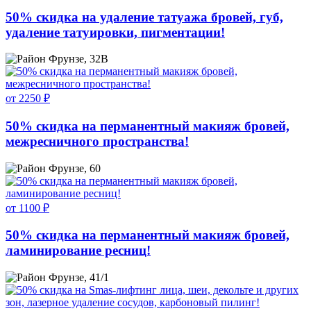
50% скидка на удаление татуажа бровей, губ,
удаление татуировки, пигментации!
Фрунзе, 32В
от 2250 ₽
50% скидка на перманентный макияж бровей,
межресничного пространства!
Фрунзе, 60
от 1100 ₽
50% скидка на перманентный макияж бровей,
ламинирование ресниц!
Фрунзе, 41/1