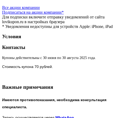
Все акции компании
Подписаться
на акции компании*
Для подписки включите отправку уведомлений от сайта
lovikupon.ru в настройках браузера
* Уведомления недоступны для устройств Apple: iPhone, iPad
Условия
Контакты
Купоны действительны с 30 июня по 30 августа 2025 года.
Стоимость купона 70 рублей.
Важные примечания
Имеются противопоказания, необходима консультация
специалиста.
Запись осуществляется через
WhatsApp
.