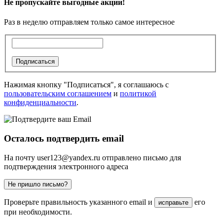
Не пропускайте выгодные акции!
Раз в неделю отправляем только самое интересное
Подписаться
Нажимая кнопку "Подписаться", я соглашаюсь с
пользовательским соглашением
и
политикой
конфиденциальности
.
Осталось подтвердить email
На почту
user123@yandex.ru
отправлено письмо для
подтверждения электронного адреса
Не пришло письмо?
Проверьте правильность указанного email и
его
исправьте
при необходимости.