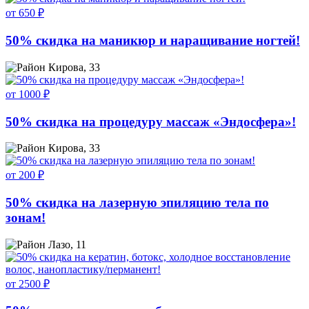
от 650 ₽
50% скидка на маникюр и наращивание ногтей!
Кирова, 33
от 1000 ₽
50% скидка на процедуру массаж «Эндосфера»!
Кирова, 33
от 200 ₽
50% скидка на лазерную эпиляцию тела по
зонам!
Лазо, 11
от 2500 ₽