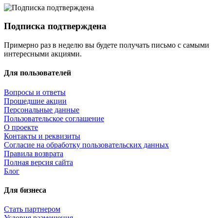
Подписка подтверждена
Примерно раз в неделю вы будете получать письмо с самыми
интересными акциями.
Для пользователей
Вопросы и ответы
Прошедшие акции
Персональные данные
Пользовательское соглашение
О проекте
Контакты и реквизиты
Согласие на обработку пользовательских данных
Правила возврата
Полная версия сайта
Блог
Для бизнеса
Стать партнером
Условия размещения