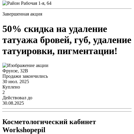
Рабочая 1-я, 64
Завершенная акция
50% скидка на удаление
татуажа бровей, губ, удаление
татуировки, пигментации!
Фрунзе, 32В
Продажи закончились
30 июл. 2025
Куплено
2
Действовал до
30.08.2025
Косметологический кабинет
Workshopepil