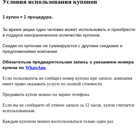
Условия использования купонов
1 купон = 1 процедура.
За время акции один человек может использовать и приобрести
в подарок неограниченное количество купонов.
Скидки по купонам не суммируются с другими скидками и
предложениями компании.
Обязательна предварительная запись с указанием номера
купона по
WhatsApp
.
Если пользователь не сообщил номер купона при записи, компания
имеет право оказывать услуги по полной стоимости.
Предъявить купон можно на экране телефона.
Если вы не сообщаете об отмене записи за 12 часов, купон считается
использованным.
Каждым купоном можно воспользоваться только один раз.