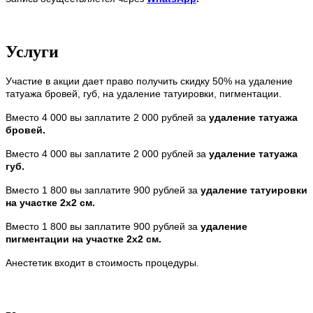
Услуги
Участие в акции дает право получить скидку 50% на удаление
татуажа бровей, губ, на удаление татуировки, пигментации.
Вместо 4 000 вы заплатите 2 000 рублей за
удаление татуажа
бровей.
Вместо 4 000 вы заплатите 2 000 рублей за
удаление татуажа
губ.
Вместо 1 800 вы заплатите 900 рублей за
удаление татуировки
на участке 2х2 см.
Вместо 1 800 вы заплатите 900 рублей за
удаление
пигментации на участке 2х2 см.
Анестетик входит в стоимость процедуры.