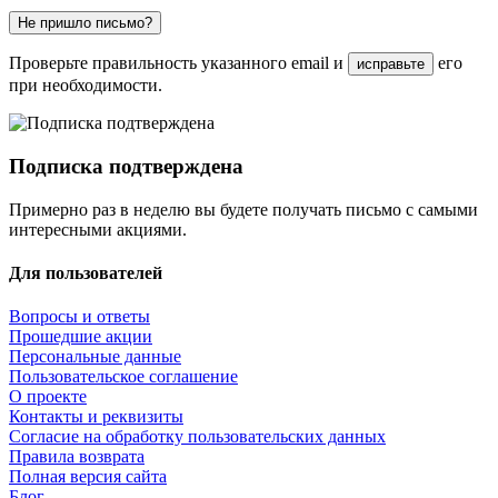
Не пришло письмо?
Проверьте правильность указанного email и
его
исправьте
при необходимости.
Подписка подтверждена
Примерно раз в неделю вы будете получать письмо с самыми
интересными акциями.
Для пользователей
Вопросы и ответы
Прошедшие акции
Персональные данные
Пользовательское соглашение
О проекте
Контакты и реквизиты
Согласие на обработку пользовательских данных
Правила возврата
Полная версия сайта
Блог