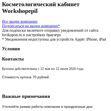
Косметологический кабинет
Workshopepil
Все акции компании
Подписаться
на акции компании*
Для подписки включите отправку уведомлений от сайта
lovikupon.ru в настройках браузера
* Уведомления недоступны для устройств Apple: iPhone, iPad
Условия
Контакты
Купоны действительны с 22 мая по 22 июля 2026 года.
Стоимость купона 70 рублей.
Важные примечания
Уточняйте режим работы компании в праздничные дни.