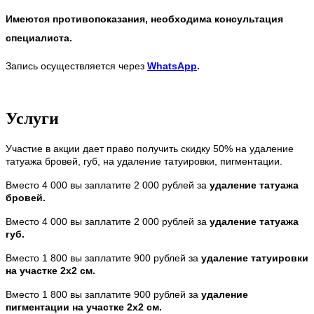
Имеются противопоказания, необходима консультация
специалиста.
Запись осуществляется через
WhatsApp
.
Услуги
Участие в акции дает право получить скидку 50% на удаление
татуажа бровей, губ, на удаление татуировки, пигментации.
Вместо 4 000 вы заплатите 2 000 рублей за
удаление татуажа
бровей.
Вместо 4 000 вы заплатите 2 000 рублей за
удаление татуажа
губ.
Вместо 1 800 вы заплатите 900 рублей за
удаление татуировки
на участке 2х2 см.
Вместо 1 800 вы заплатите 900 рублей за
удаление
пигментации на участке 2х2 см.