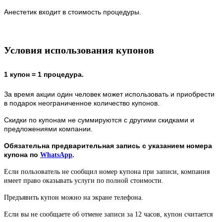
Анестетик входит в стоимость процедуры.
Условия использования купонов
1 купон = 1 процедура.
За время акции один человек может использовать и приобрести
в подарок неограниченное количество купонов.
Скидки по купонам не суммируются с другими скидками и
предложениями компании.
Обязательна предварительная запись с указанием номера
купона по
WhatsApp
.
Если пользователь не сообщил номер купона при записи, компания
имеет право оказывать услуги по полной стоимости.
Предъявить купон можно на экране телефона.
Если вы не сообщаете об отмене записи за 12 часов, купон считается