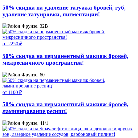
50% скидка на удаление татуажа бровей, губ,
удаление татуировки, пигментации!
Фрунзе, 32В
от 2250 ₽
50% скидка на перманентный макияж бровей,
межресничного пространства!
Фрунзе, 60
от 1100 ₽
50% скидка на перманентный макияж бровей,
ламинирование ресниц!
Фрунзе, 41/1