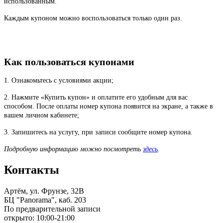
использованным.
Каждым купоном можно воспользоваться только один раз.
Как пользоваться купонами
1. Ознакомьтесь с условиями акции;
2. Нажмите «Купить купон» и оплатите его удобным для вас
способом. После оплаты номер купона появится на экране, а также в
вашем личном кабинете;
3. Запишитесь на услугу, при записи сообщите номер купона.
Подробную информацию можно посмотреть
здесь
.
Контакты
Артём, ул. Фрунзе, 32В
БЦ "Panorama", каб. 203
По предварительной записи
открыто: 10:00-21:00