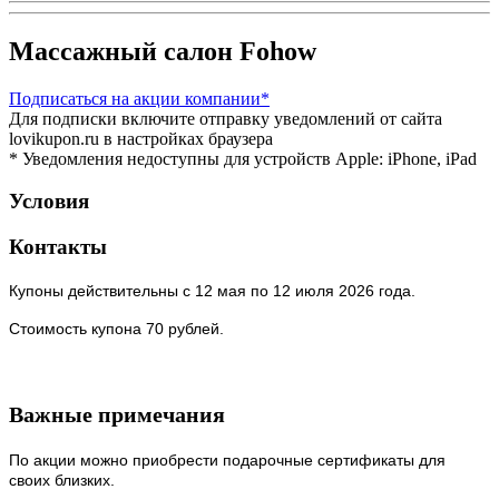
Массажный салон Fohow
Подписаться
на акции компании*
Для подписки включите отправку уведомлений от сайта
lovikupon.ru в настройках браузера
* Уведомления недоступны для устройств Apple: iPhone, iPad
Условия
Контакты
Купоны действительны с 12 мая по 12 июля 2026 года.
Стоимость купона 70 рублей.
Важные примечания
По акции можно приобрести подарочные сертификаты для
своих близких.