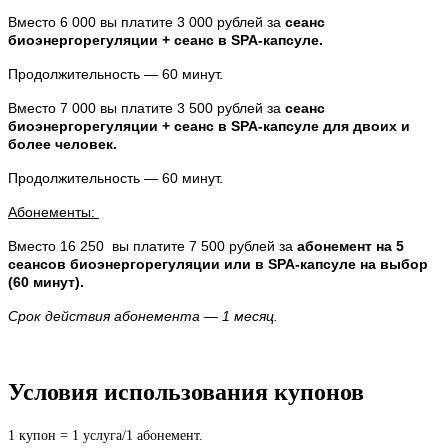
Вместо 6 000 вы платите 3 000 рублей за
сеанс
биоэнергорегуляции + сеанс в SPA-капсуле.
Продолжительность — 60 минут.
Вместо 7 000 вы платите 3 500 рублей за
сеанс
биоэнергорегуляции + сеанс в SPA-капсуле для двоих и
более человек.
Продолжительность — 60 минут.
Абонементы:
Вместо 16 250 вы платите 7 500 рублей за
абонемент на 5
сеансов биоэнергорегуляции или в SPA-капсуле на выбор
(60 минут).
Срок действия абонемента — 1 месяц.
Условия использования купонов
1 купон = 1 услуга/1 абонемент.