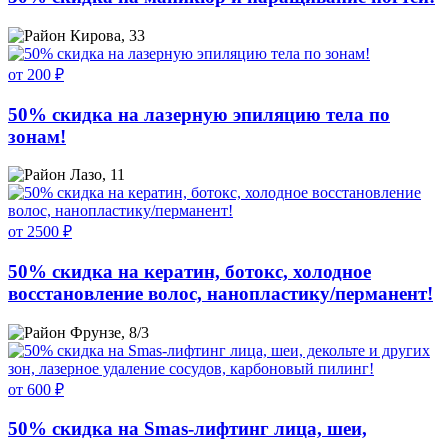
Кирова, 33
от 200 ₽
50% скидка на лазерную эпиляцию тела по
зонам!
Лазо, 11
от 2500 ₽
50% скидка на кератин, ботокс, холодное
восстановление волос, нанопластику/перманент!
Фрунзе, 8/3
от 600 ₽
50% скидка на Smas-лифтинг лица, шеи,