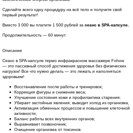
Сделайте всего одну процедуру на всё тело и получите свой
первый результат!
Вместо 3 000 вы платите 1 500 рублей за
сеанс в SPA-капсуле.
Продолжительность — 60 минут.
Описание
Сеанс в SPA-капсуле термо инфракрасном массажере Fohow
— это пассивный способ достижения здоровья без физических
нагрузок! Все что нужно делать — это лежать и наполняться
здоровьем!
Восстанавление после работы и тренировок;
Коррекция фигуры и снижение веса;
Улучшение состояния кожи и профилактика старения;
Убирает застойные явления, выводит холод из организма;
Активизация обменных процессов и повышение клеточной
активности;
Баланс работы всех внутренних органов;
Выравнивает позвоночник;
Очищение организма от токсинов.