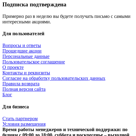
Подписка подтверждена
Примерно раз в неделю вы будете получать письмо с самыми
интересными акциями.
Для пользователей
Вопросы и ответы
Прошедшие акции
Персональные данные
Пользовательское соглашение
О проекте
Контакты и реквизиты
Согласие на обработку пользовательских данных
Правила возврата
Полная версия сайта
Блог
Для бизнеса
Стать партнером
Условия размещения
Время работы менеджеров и технической поддержки: по
будням с 09:00 до 18:00, суббота и воскресенье – выходной