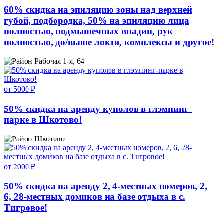
60% скидка на эпиляцию зоны над верхней
губой, подбородка, 50% на эпиляцию лица
полностью, подмышечных впадин, рук
полностью, до/выше локтя, комплексы и другое!
Рабочая 1-я, 64
от 5000 ₽
50% скидка на аренду куполов в глэмпинг-
парке в Шкотово!
Шкотово
от 2000 ₽
50% скидка на аренду 2, 4-местных номеров, 2,
6, 28-местных домиков на базе отдыха в с.
Тигровое!