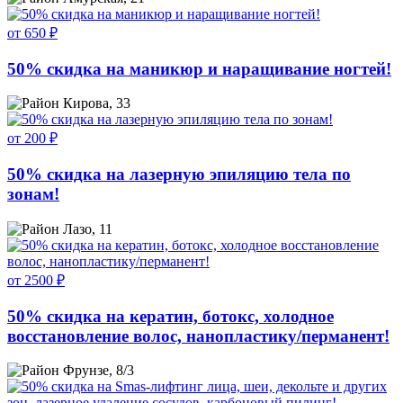
от 650 ₽
50% скидка на маникюр и наращивание ногтей!
Кирова, 33
от 200 ₽
50% скидка на лазерную эпиляцию тела по
зонам!
Лазо, 11
от 2500 ₽
50% скидка на кератин, ботокс, холодное
восстановление волос, нанопластику/перманент!
Фрунзе, 8/3