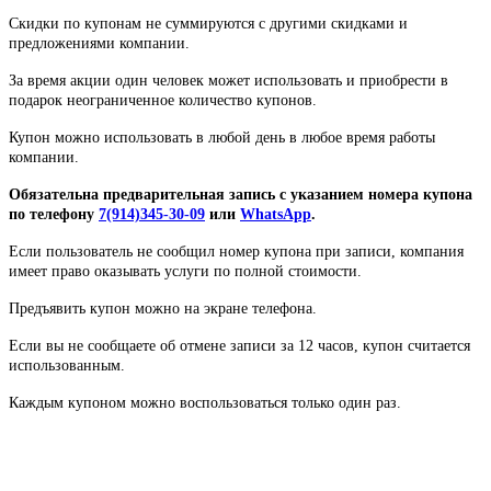
Скидки по купонам не суммируются с другими скидками и
предложениями компании.
За время акции один человек может использовать и приобрести в
подарок неограниченное количество купонов.
Купон можно использовать в любой день в любое время работы
компании.
Обязательна предварительная запись с указанием номера купона
по телефону
7(914)345-30-09
или
WhatsApp
.
Если пользователь не сообщил номер купона при записи, компания
имеет право оказывать услуги по полной стоимости.
Предъявить купон можно на экране телефона.
Если вы не сообщаете об отмене записи за 12 часов, купон считается
использованным.
Каждым купоном можно воспользоваться только один раз.