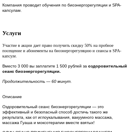
Компания проводит обучения по биоэнергорегуляции и SPA-
капсулам.
Услуги
Участие в акции дает право получить скидку 50% на пробное
посещение и абонементы на биоэнергорегуляцию и сеансы в SPA-
капсуле.
Вместо 3 000 вы заплатите 1 500 рублей за
оздоровительный
сеанс биоэнергорегуляции.
Продолжительность — 60 минут.
Описание
Оздоровительный сеанс биоэнергорегуляции — это
эффективный и безопасный способ достичь такого же
результата, как от иглоукалывания, вакуумного массажа,
массажа Гуаша и моксотерапии вместе взятых!