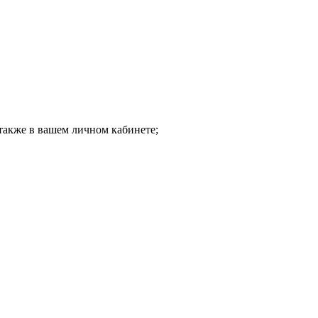
 также в вашем личном кабинете;