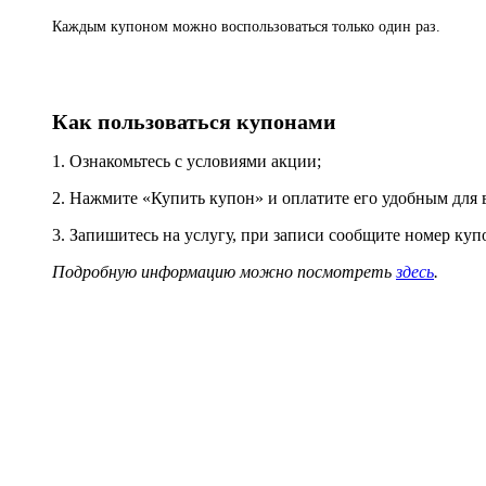
Каждым купоном можно воспользоваться только один раз.
Как пользоваться купонами
1. Ознакомьтесь с условиями акции;
2. Нажмите «Купить купон» и оплатите его удобным для в
3. Запишитесь на услугу, при записи сообщите номер куп
Подробную информацию можно посмотреть
здесь
.