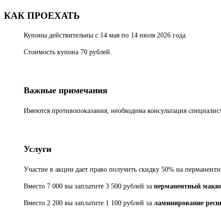
КАК ПРОЕХАТЬ
Купоны действительны с 14 мая по 14 июля 2026 года.
Стоимость купона 70 рублей.
Важные примечания
Имеются противопоказания, необходима консультация специалис
Услуги
Участие в акции дает право получить скидку 50% на перманент
Вместо 7 000 вы заплатите 3 500 рублей за
перманентный макия
Вместо 2 200 вы заплатите 1 100 рублей за
ламинирование ресн