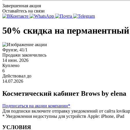
Завершенная акция
Оставайтесь на связи
50% скидка на перманентный 
Фрунзе, 41/1
Продажи закончились
14 июн. 2026
Куплено
6
Действовал до
14.07.2026
Косметический кабинет Brows by elena
Подписаться
на акции компании*
Для подписки включите отправку уведомлений от сайта lovikupo
* Уведомления недоступны для устройств Apple: iPhone, iPad
УСЛОВИЯ