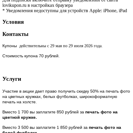
lovikupon.ru в настройках браузера
* Уведомления недоступны для устройств Apple: iPhone, iPad
Условия
Контакты
Купоны
действительны с 29 мая по 29 июля 2026 года.
Стоимость купона 70 рублей.
Услуги
Участие в акции дает право получить скидку 50% на печать фото
на цветных кружках, белых футболках, широкоформатную
печать на холсте.
Вместо 1 700 вы заплатите 850 рублей за
печать фото на
цветной кружке.
Вместо 3 500 вы заплатите 1 850 рублей за
печать фото на
белой футболке.