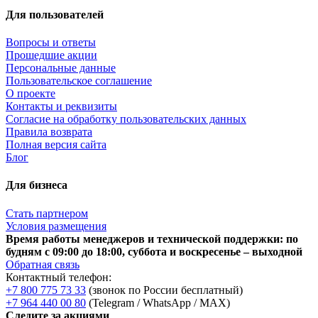
Для пользователей
Вопросы и ответы
Прошедшие акции
Персональные данные
Пользовательское соглашение
О проекте
Контакты и реквизиты
Согласие на обработку пользовательских данных
Правила возврата
Полная версия сайта
Блог
Для бизнеса
Стать партнером
Условия размещения
Время работы менеджеров и технической поддержки: по
будням с 09:00 до 18:00, суббота и воскресенье – выходной
Обратная связь
Контактный телефон:
+7 800 775 73 33
(звонок по России бесплатный)
+7 964 440 00 80
(Telegram / WhatsApp / MAX)
Следите за акциями