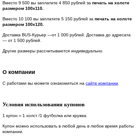
Вместо 9 500 вы заплатите 4 850 рублей за
печать на холсте
размером 100х110.
Вместо 10 100 вы заплатите 5 150 рублей за
печать на холсте
размером 100х120.
Доставка BUS-Курьер —от 1 000 рублей. Доставка до адресата
— от 1 500 рублей.
Другие размеры рассчитываются индивидуально.
О компании
С работами вы можете ознакомиться на
сайте компании
.
Условия использования купонов
1 купон = 1 холст /1 футболка или кружка.
Купон можно использовать в любой день в любое время работы
компании.