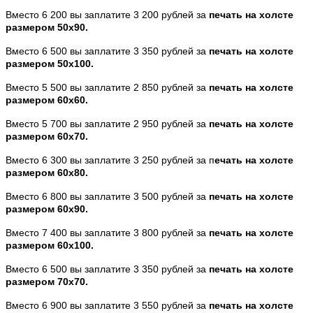
Вместо 6 200 вы заплатите 3 200 рублей за
печать на холсте
размером 50х90.
Вместо 6 500 вы заплатите 3 350 рублей за
печать на холсте
размером 50х100.
Вместо 5 500 вы заплатите 2 850 рублей за
печать на холсте
размером 60х60.
Вместо 5 700 вы заплатите 2 950 рублей за
печать на холсте
размером 60х70.
Вместо 6 300 вы заплатите 3 250 рублей за п
ечать на холсте
размером 60х80.
Вместо 6 800 вы заплатите 3 500 рублей за
печать на холсте
размером 60х90.
Вместо 7 400 вы заплатите 3 800 рублей за
печать на холсте
размером 60х100.
Вместо 6 500 вы заплатите 3 350 рублей за
печать на холсте
размером 70х70.
Вместо 6 900 вы заплатите 3 550 рублей за
печать на холсте