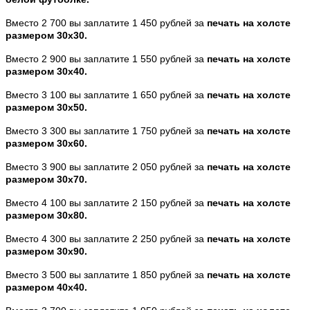
Вместо 2 700 вы заплатите 1 450 рублей за
печать на холсте
размером 30х30.
Вместо 2 900 вы заплатите 1 550 рублей за
печать на холсте
размером 30х40.
Вместо 3 100 вы заплатите 1 650 рублей за
печать на холсте
размером 30х50.
Вместо 3 300 вы заплатите 1 750 рублей за
печать на холсте
размером 30х60.
Вместо 3 900 вы заплатите 2 050 рублей за
печать на холсте
размером 30х70.
Вместо 4 100 вы заплатите 2 150 рублей за
печать на холсте
размером 30х80.
Вместо 4 300 вы заплатите 2 250 рублей за
печать на холсте
размером 30х90.
Вместо 3 500 вы заплатите 1 850 рублей за
печать на холсте
размером 40х40.