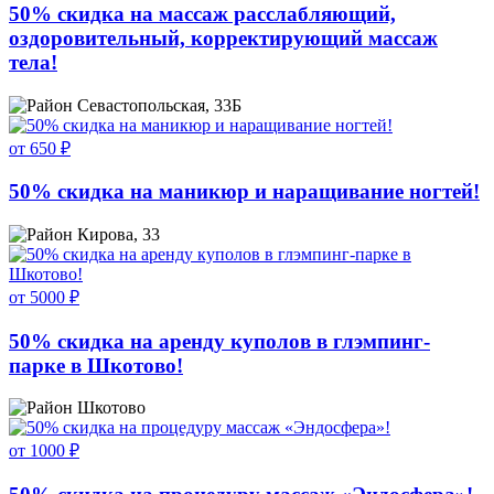
50% скидка на массаж расслабляющий,
оздоровительный, корректирующий массаж
тела!
Севастопольская, 33Б
от 650 ₽
50% скидка на маникюр и наращивание ногтей!
Кирова, 33
от 5000 ₽
50% скидка на аренду куполов в глэмпинг-
парке в Шкотово!
Шкотово
от 1000 ₽