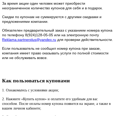
За время акции один человек может приобрести
неограниченное количество купонов для себя и в подарок.
Скидки по купонам не суммируются с другими скидками и
предложениями компании.
Обязателен предварительный заказ с указанием номера купона
по телефону 8(924)128-05-05 или на электронную почту
Reklama.partnerplus@yandex.ru
для проверки действительности.
Если пользователь не сообщил номер купона при заказе,
компания имеет право оказывать услуги по полной стоимости
или не обслуживать вовсе.
Как пользоваться купонами
1. Ознакомьтесь с условиями акции;
2. Нажмите «Купить купон» и оплатите его удобным для вас
способом. После оплаты номер купона появится на экране, а также в
вашем личном кабинете;