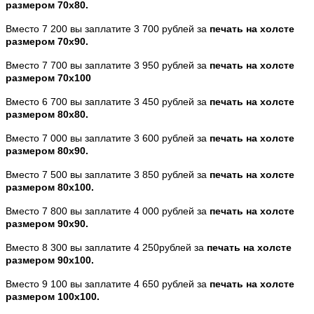
размером 70х80.
Вместо 7 200 вы заплатите 3 700 рублей за
печать на холсте
размером 70х90.
Вместо 7 700 вы заплатите 3 950 рублей за
печать на холсте
размером 70х100
Вместо 6 700 вы заплатите 3 450 рублей за
печать на холсте
размером 80х80.
Вместо 7 000 вы заплатите 3 600 рублей за
печать на холсте
размером 80х90.
Вместо 7 500 вы заплатите 3 850 рублей за
печать на холсте
размером 80х100.
Вместо 7 800 вы заплатите 4 000 рублей за
печать на холсте
размером 90х90.
Вместо 8 300 вы заплатите 4 250рублей за
печать на холсте
размером 90х100.
Вместо 9 100 вы заплатите 4 650 рублей за
печать на холсте
размером 100х100.