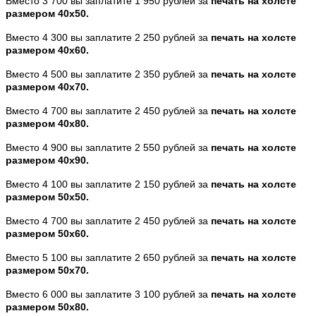
Вместо 3 700 вы заплатите 1 950 рублей за
печать на холсте
размером 40х50.
Вместо 4 300 вы заплатите 2 250 рублей за
печать на холсте
размером 40х60.
Вместо 4 500 вы заплатите 2 350 рублей за
печать на холсте
размером 40х70.
Вместо 4 700 вы заплатите 2 450 рублей за
печать на холсте
размером 40х80.
Вместо 4 900 вы заплатите 2 550 рублей за
печать на холсте
размером 40х90.
Вместо 4 100 вы заплатите 2 150 рублей за
печать на холсте
размером 50х50.
Вместо 4 700 вы заплатите 2 450 рублей за
печать на холсте
размером 50х60.
Вместо 5 100 вы заплатите 2 650 рублей за
печать на холсте
размером 50х70.
Вместо 6 000 вы заплатите 3 100 рублей за
печать на холсте
размером 50х80.