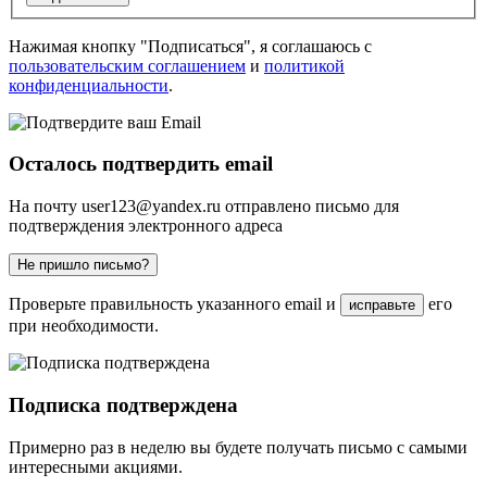
Нажимая кнопку "Подписаться", я соглашаюсь с
пользовательским соглашением
и
политикой
конфиденциальности
.
Осталось подтвердить email
На почту
user123@yandex.ru
отправлено письмо для
подтверждения электронного адреса
Не пришло письмо?
Проверьте правильность указанного email и
его
исправьте
при необходимости.
Подписка подтверждена
Примерно раз в неделю вы будете получать письмо с самыми
интересными акциями.