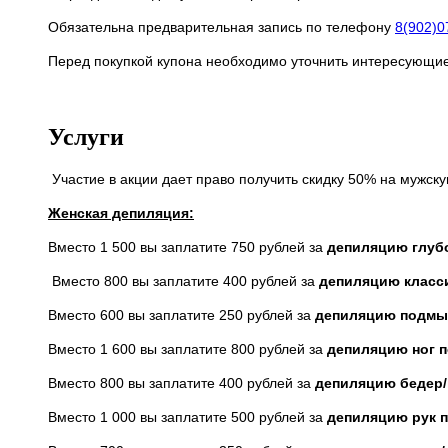
Обязательна предварительная запись по телефону
8(902)0
Перед покупкой купона необходимо уточнить интересующие
Услуги
Участие в акции дает право получить скидку 50% на мужск
Женская депиляция:
Вместо 1 500 вы заплатите 750 рублей за
депиляцию глубо
Вместо 800 вы заплатите 400 рублей за
депиляцию класси
Вместо 600 вы заплатите 250 рублей за
депиляцию подмыш
Вместо 1 600 вы заплатите 800 рублей за
депиляцию ног п
Вместо 800 вы заплатите 400 рублей за
депиляцию бедер/
Вместо 1 000 вы заплатите 500 рублей за
депиляцию рук 