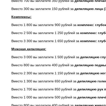
Вместо 700 вы заплатите 350 рублей за
депиляцию плеча/
Вместо 300 вы заплатите 150 рублей за
депиляцию лица (1
Комплексы:
Вместо 1 800 вы заплатите 900 рублей за
комплекс: глубо
Вместо 2 500 вы заплатите 1 250 рублей за
комплекс: глу
Вместо 3 300 вы заплатите 1 650 рублей за
комплекс: глу
Мужская депиляция:
Вместо 3 000 вы заплатите 1 500 рублей за
депиляцию глу
Вместо 800 вы заплатите 400 рублей за
депиляцию подмы
Вместо 2 300 вы заплатите 1 150 рублей за
депиляцию ног
Вместо 1 300 вы заплатите 650 рублей за
депиляцию голен
Вместо 1 700 вы заплатите 850 рублей за
депиляцию рук 
Вместо 1 000 вы заплатите 500 рублей за
депиляцию плеч
Вместо 800 вы заплатите 400 рублей за
депиляцию живота