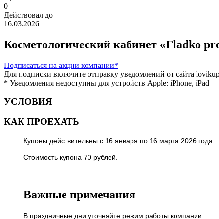
0
Действовал до
16.03.2026
Косметологический кабинет «Гladko pro
Подписаться
на акции компании*
Для подписки включите отправку уведомлений от сайта lovikupo
* Уведомления недоступны для устройств Apple: iPhone, iPad
УСЛОВИЯ
КАК ПРОЕХАТЬ
Купоны действительны с 16 января по 16 марта 2026 года.
Стоимость купона 70 рублей.
Важные примечания
В праздничные дни уточняйте режим работы компании.