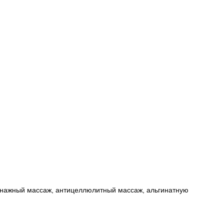
ренажный массаж, антицеллюлитный массаж, альгинатную