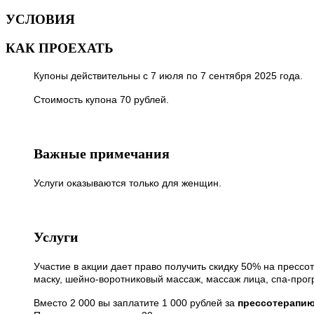
УСЛОВИЯ
КАК ПРОЕХАТЬ
Купоны действительны с 7 июля по 7 сентября 2025 года.
Стоимость купона 70 рублей.
Важные примечания
Услуги оказываются только для женщин.
Услуги
Участие в акции дает право получить скидку 50% на прес
маску, шейно-воротниковый массаж, массаж лица, спа-прог
Вместо 2 000 вы заплатите 1 000 рублей за
прессотерапию