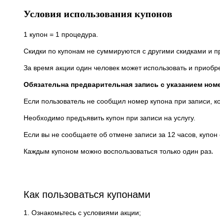
Условия использования купонов
1 купон = 1 процедура.
Скидки по купонам не суммируются с другими скидками и 
За время акции один человек может использовать и приобр
Обязательна предварительная запись с указанием ном
Если пользователь не сообщил номер купона при записи, к
Необходимо предъявить купон при записи на услугу.
Если вы не сообщаете об отмене записи за 12 часов, купон
.
Каждым купоном можно воспользоваться только один раз
Как пользоваться купонами
1. Ознакомьтесь с условиями акции;