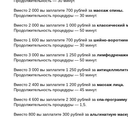
Продолжительность — 30 минут.
Вместо 2 000 вы заплатите 700 рублей за
массаж спины.
Продолжительность процедуры — 30 минут.
Вместо 2 000 вы заплатите 1 000 рублей за
классический 
Продолжительность процедуры — 50 минут.
Вместо 1 600 вы заплатите 700 рублей за
шейно-воротник
Продолжительность процедуры — 30 минут.
Вместо 3 000 вы заплатите 1 250 рублей за
лимфодренажн
Продолжительность процедуры — 50 минут.
Вместо 3 000 вы заплатите 1 250 рублей за
антицеллюлит
Продолжительность процедуры — 50 минут.
Вместо 2 400 вы заплатите 1 200 рублей за
массаж лица.
Продолжительность процедуры — 45 минут.
Вместо 4 600 вы заплатите 2 300 рублей за
спа-программу
Продолжительность процедуры — 1,5.
Вместо 800 вы заплатите 300 рублей за
альгинатную маску