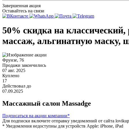
Завершенная акция
Оставайтесь на связи
50% скидка на классический
массаж, альгинатную маску, 
Фрунзе, 76
Продажи закончились
07 авг. 2025
Куплено
17
Действовал до
07.09.2025
Массажный салон Massadge
Подписаться
на акции компании*
Для подписки включите отправку уведомлений от сайта lovikupo
* Уведомления недоступны для устройств Apple: iPhone, iPad