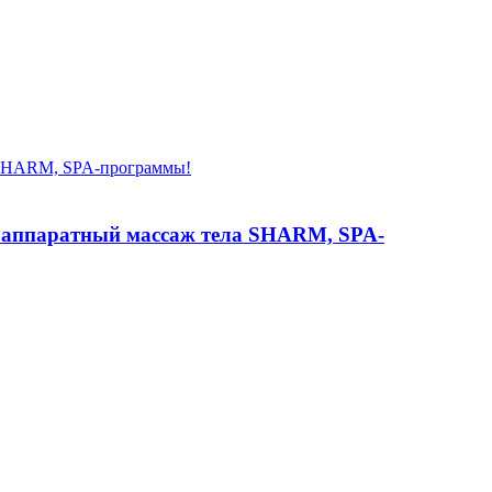
 аппаратный массаж тела SHARM, SPA-