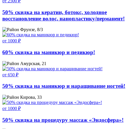
от 2500 ₽
50% скидка на кератин, ботокс, холодное
восстановление волос, нанопластику/перманент!
Фрунзе, 8/3
от 1000 ₽
60% скидка на маникюр и педикюр!
Амурская, 21
от 650 ₽
50% скидка на маникюр и наращивание ногтей!
Кирова, 33
от 1000 ₽
50% скидка на процедуру массаж «Эндосфера»!