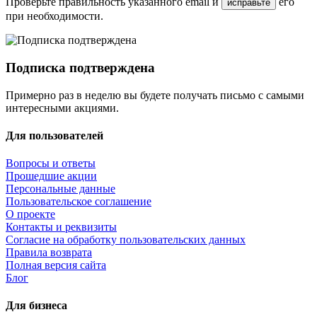
Проверьте правильность указанного email и
его
исправьте
при необходимости.
Подписка подтверждена
Примерно раз в неделю вы будете получать письмо с самыми
интересными акциями.
Для пользователей
Вопросы и ответы
Прошедшие акции
Персональные данные
Пользовательское соглашение
О проекте
Контакты и реквизиты
Согласие на обработку пользовательских данных
Правила возврата
Полная версия сайта
Блог
Для бизнеса