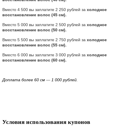
Вместо 4 500 вы заплатите 2 250 рублей за
холодное
восстановление волос (45 см).
Вместо 5 000 вы заплатите 2 500 рублей за
холодное
восстановление волос (50 см).
Вместо 5 500 вы заплатите 2 750 рублей за
холодное
восстановление волос (55 см).
Вместо 6 000 вы заплатите 3 000 рублей за
холодное
восстановление волос (60 см).
Доплата более 60 см
—
1 000 рублей.
Условия использования купонов