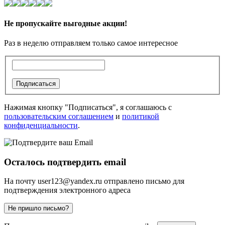
Не пропускайте выгодные акции!
Раз в неделю отправляем только самое интересное
Подписаться
Нажимая кнопку "Подписаться", я соглашаюсь с
пользовательским соглашением
и
политикой
конфиденциальности
.
Осталось подтвердить email
На почту
user123@yandex.ru
отправлено письмо для
подтверждения электронного адреса
Не пришло письмо?