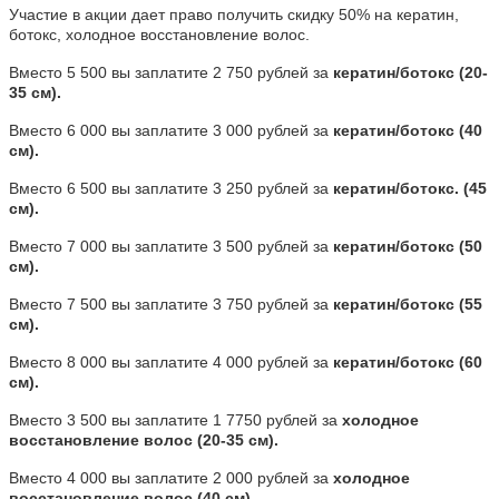
Участие в акции дает право получить скидку 50% на кератин,
ботокс, холодное восстановление волос.
Вместо 5 500 вы заплатите 2 750 рублей за
кератин/ботокс (20-
35 см).
Вместо 6 000 вы заплатите 3 000 рублей за
кератин/ботокс (40
см).
Вместо 6 500 вы заплатите 3 250 рублей за
кератин/ботокс. (45
см).
Вместо 7 000 вы заплатите 3 500 рублей за
кератин/ботокс (50
см).
Вместо 7 500 вы заплатите 3 750 рублей за
кератин/ботокс (55
см).
Вместо 8 000 вы заплатите 4 000 рублей за
кератин/ботокс (60
см).
Вместо 3 500 вы заплатите 1 7750 рублей за
холодное
восстановление волос (20-35 см).
Вместо 4 000 вы заплатите 2 000 рублей за
холодное
восстановление волос (40 см).