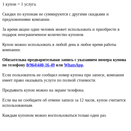
1 купон = 1 услуга.
Скидки по купонам не суммируются с другими скидками и
предложениями компании.
За время акции один человек может использовать и приобрести в
подарок неограниченное количество купонов.
Купон можно использовать в любой день в любое время работы
компании.
Обязательна предварительная запись с указанием номера купона
по телефону
8(964)440-16-49
или
WhatsApp
.
Если пользователь не сообщил номер купона при записи, компания
имеет право оказывать услуги по полной стоимости.
Предъявить купон можно на экране телефона.
Если вы не сообщаете об отмене записи за 12 часов, купон считается
использованным.
Каждым купоном можно воспользоваться только один раз.