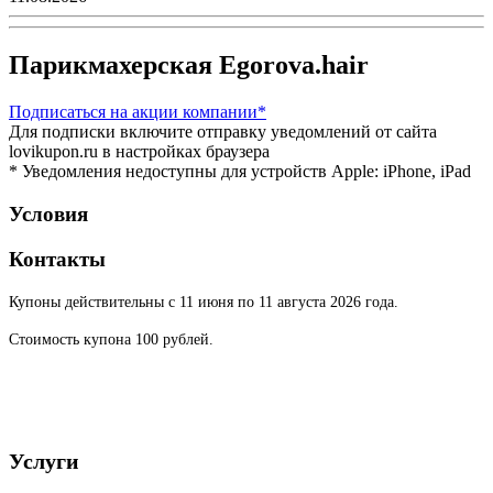
Парикмахерская Egorova.hair
Подписаться
на акции компании*
Для подписки включите отправку уведомлений от сайта
lovikupon.ru в настройках браузера
* Уведомления недоступны для устройств Apple: iPhone, iPad
Условия
Контакты
Купоны действительны с 11 июня по 11 августа 2026 года.
Стоимость купона 100 рублей.
Услуги