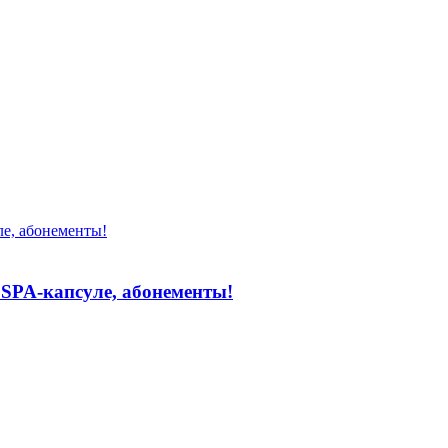
 SPA-капсуле, абонементы!