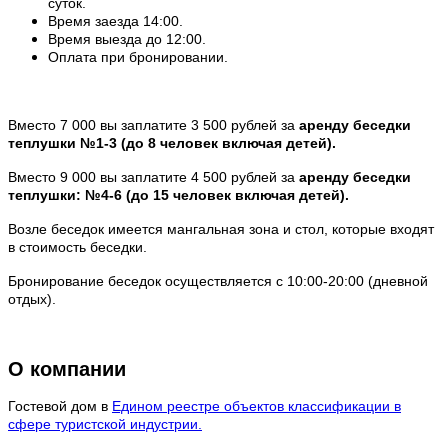
суток.
Время заезда 14:00.
Время выезда до 12:00.
Оплата при бронировании.
Вместо 7 000 вы заплатите 3 500 рублей за
аренду беседки
теплушки №1-3 (до 8 человек включая детей).
Вместо 9 000 вы заплатите 4 500 рублей за
аренду беседки
теплушки: №4-6 (до 15 человек включая детей).
Возле беседок имеется мангальная зона и стол, которые входят
в стоимость беседки.
Бронирование беседок осуществляется с 10:00-20:00 (дневной
отдых).
О компании
Гостевой дом в
Едином реестре объектов классификации в
сфере туристской индустрии
.