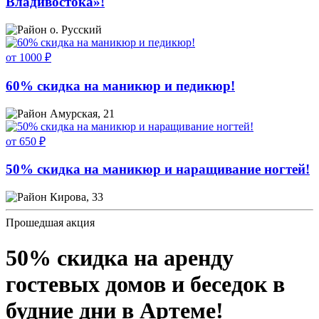
Владивостока»!
о. Русский
от 1000 ₽
60% скидка на маникюр и педикюр!
Амурская, 21
от 650 ₽
50% скидка на маникюр и наращивание ногтей!
Кирова, 33
Прошедшая акция
50% скидка на аренду
гостевых домов и беседок в
будние дни в Артеме!