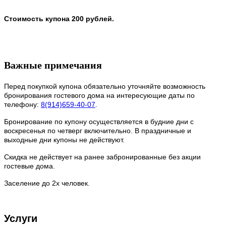
Стоимость купона 200 рублей.
Важные примечания
Перед покупкой купона обязательно уточняйте возможность
бронирования гостевого дома на интересующие даты по
телефону:
8(914)659-40-07
.
Бронирование по купону осуществляется в будние дни с
воскресенья по четверг включительно. В праздничные и
выходные дни купоны не действуют.
Скидка не действует на ранее забронированные без акции
гостевые дома.
Заселение до 2х человек.
Услуги