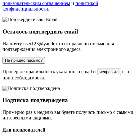
пользовательским соглашением
и
политикой
конфиденциальности
.
Осталось подтвердить email
На почту
user123@yandex.ru
отправлено письмо для
подтверждения электронного адреса
Не пришло письмо?
Проверьте правильность указанного email и
его
исправьте
при необходимости.
Подписка подтверждена
Примерно раз в неделю вы будете получать письмо с самыми
интересными акциями.
Для пользователей