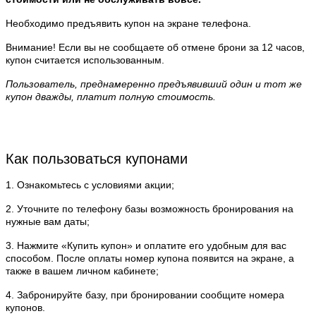
Необходимо предъявить купон на экране телефона.
Внимание! Если вы не сообщаете об отмене брони за 12 часов,
купон считается использованным.
Пользователь, преднамеренно предъявивший один и тот же
купон дважды, платит полную стоимость.
Как пользоваться купонами
1. Ознакомьтесь с условиями акции;
2. Уточните по телефону базы возможность бронирования на
нужные вам даты;
3. Нажмите «Купить купон» и оплатите его удобным для вас
способом. После оплаты номер купона появится на экране, а
также в вашем личном кабинете;
4. Забронируйте базу, при бронировании сообщите номера
купонов.