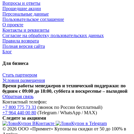
Вопросы и ответы
Прошедшие акции
Персональные данные
Пользовательское соглашение
О проекте
Контакты и реквизиты
Согласие на обработку пользовательских данных
Правила возврата
Полная версия сайта
Блог
Для бизнеса
Стать партнером
Условия размещения
Время работы менеджеров и технической поддержки: по
будням с 09:00 до 18:00, суббота и воскресенье – выходной
Обратная связь
Контактный телефон:
+7 800 775 73 33
(звонок по России бесплатный)
+7 964 440 00 80
(Telegram / WhatsApp / MAX)
Следите за акциями
© 2026 ООО «Примнет»
Купоны на скидки от 50 до 100% в