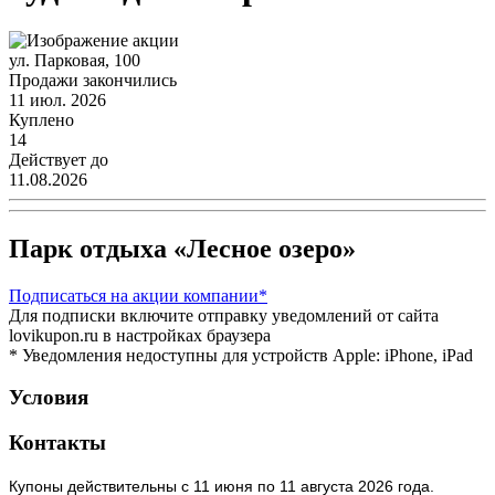
ул. Парковая, 100
Продажи закончились
11 июл. 2026
Куплено
14
Действует до
11.08.2026
Парк отдыха «Лесное озеро»
Подписаться
на акции компании*
Для подписки включите отправку уведомлений от сайта
lovikupon.ru в настройках браузера
* Уведомления недоступны для устройств Apple: iPhone, iPad
Условия
Контакты
Купоны действительны с 11 июня по 11 августа 2026 года.