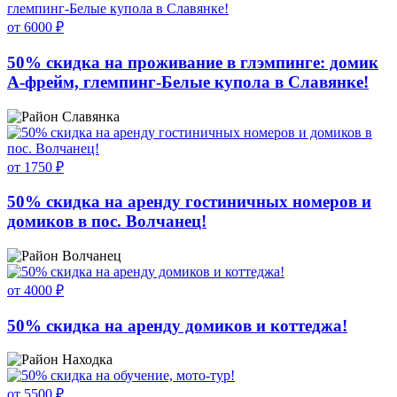
от 6000 ₽
50% скидка на проживание в глэмпинге: домик
А-фрейм, глемпинг-Белые купола в Славянке!
Славянка
от 1750 ₽
50% скидка на аренду гостиничных номеров и
домиков в пос. Волчанец!
Волчанец
от 4000 ₽
50% скидка на аренду домиков и коттеджа!
Находка
от 5500 ₽