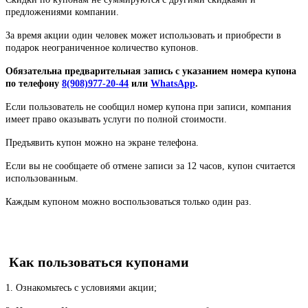
предложениями компании.
За время акции один человек может использовать и приобрести в
подарок неограниченное количество купонов.
Обязательна предварительная запись с указанием номера купона
по телефону
8(908)977-20-44
или
WhatsApp
.
Если пользователь не сообщил номер купона при записи, компания
имеет право оказывать услуги по полной стоимости.
Предъявить купон можно на экране телефона.
Если вы не сообщаете об отмене записи за 12 часов, купон считается
использованным.
Каждым купоном можно воспользоваться только один раз.
Как пользоваться купонами
1. Ознакомьтесь с условиями акции;