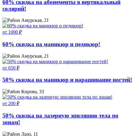
60% скидка на абонементы в вертикальный
солярий!
Амурская, 21
от 1000 ₽
60% скидка на маникюр и педикюр!
Амурская, 21
от 650 ₽
50% скидка на маникюр и наращивание ногтей!
Кирова, 33
от 200 ₽
50% скидка на лазерную эпиляцию тела по
зонам!
Лазо, 11