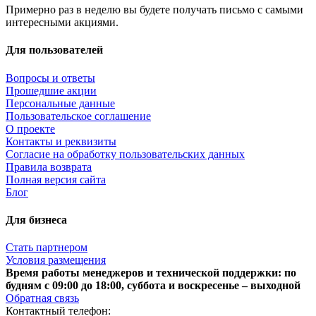
Примерно раз в неделю вы будете получать письмо с самыми
интересными акциями.
Для пользователей
Вопросы и ответы
Прошедшие акции
Персональные данные
Пользовательское соглашение
О проекте
Контакты и реквизиты
Согласие на обработку пользовательских данных
Правила возврата
Полная версия сайта
Блог
Для бизнеса
Стать партнером
Условия размещения
Время работы менеджеров и технической поддержки: по
будням с 09:00 до 18:00, суббота и воскресенье – выходной
Обратная связь
Контактный телефон: