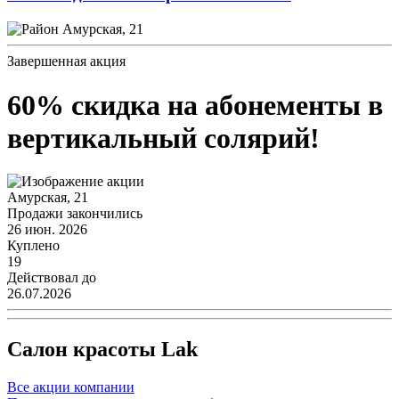
Амурская, 21
Завершенная акция
60% скидка на абонементы в
вертикальный солярий!
Амурская, 21
Продажи закончились
26 июн. 2026
Куплено
19
Действовал до
26.07.2026
Салон красоты Lak
Все акции компании