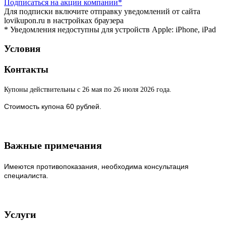
Подписаться
на акции компании*
Для подписки включите отправку уведомлений от сайта
lovikupon.ru в настройках браузера
* Уведомления недоступны для устройств Apple: iPhone, iPad
Условия
Контакты
Купоны действительны с 26 мая по 26 июля 2026 года.
Стоимость купона 60 рублей.
Важные примечания
Имеются противопоказания, необходима консультация
специалиста.
Услуги