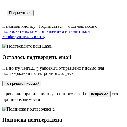
Подписаться
Нажимая кнопку "Подписаться", я соглашаюсь с
пользовательским соглашением
и
политикой
конфиденциальности
.
Осталось подтвердить email
На почту
user123@yandex.ru
отправлено письмо для
подтверждения электронного адреса
Не пришло письмо?
Проверьте правильность указанного email и
его
исправьте
при необходимости.
Подписка подтверждена