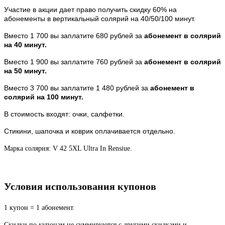
Участие в акции дает право получить скидку 60% на
абонементы в вертикальный солярий на 40/50/100 минут.
Вместо 1 700 вы заплатите 680 рублей за
абонемент в солярий
на 40 минут.
Вместо 1 900 вы заплатите 760 рублей за
абонемент в солярий
на 50 минут.
Вместо 3 700 вы заплатите 1 480 рублей за
абонемент в
солярий на 100 минут.
В стоимость входят: очки, салфетки.
Стикини, шапочка и коврик оплачивается отдельно.
Марка солярия: V 42 5XL Ultra In Rensiue.
Условия использования купонов
1 купон = 1 абонемент.
Скидки по купонам не суммируются с другими скидками и