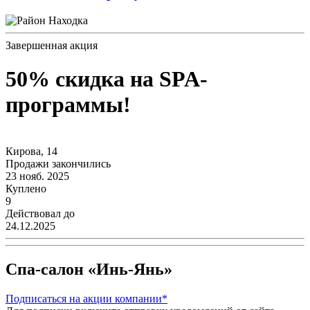
Находка
Завершенная акция
50% скидка на SPA-
программы!
Кирова, 14
Продажи закончились
23 нояб. 2025
Куплено
9
Действовал до
24.12.2025
Спа-салон «Инь-Янь»
Подписаться
на акции компании*