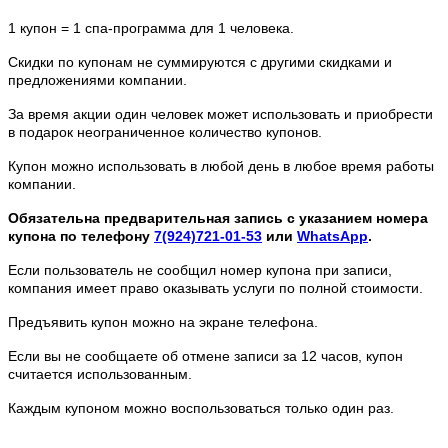
1 купон = 1 спа-программа для 1 человека.
Скидки по купонам не суммируются с другими скидками и
предложениями компании.
За время акции один человек может использовать и приобрести
в подарок неограниченное количество купонов.
Купон можно использовать в любой день в любое время работы
компании.
Обязательна предварительная запись с указанием номера
купона по телефону
7(924)721-01-53
или
WhatsApp
.
Если пользователь не сообщил номер купона при записи,
компания имеет право оказывать услуги по полной стоимости.
Предъявить купон можно на экране телефона.
Если вы не сообщаете об отмене записи за 12 часов, купон
считается использованным.
Каждым купоном можно воспользоваться только один раз.