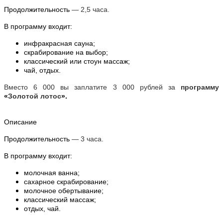
Продолжительность
— 2,5 часа.
В программу входит:
инфракрасная сауна;
скрабирование на выбор;
классический или стоун массаж;
чай, отдых.
Вместо 6 000 вы заплатите 3 000 рублей за
программу
«
Золотой лотос
».
Описание
Продолжительность
— 3 часа.
В программу входит:
молочная ванна;
сахарное скрабирование;
молочное обертывание;
классический массаж;
отдых, чай.