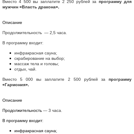
Вместо 4 500 вы заплатите 2 250 рублей за
программу для
мужчин
«
Власть дракона
».
Описание
Продолжительность — 2,5 часа.
В программу входит:
инфракрасная сауна;
скрабирование на выбор;
массаж тела и головы;
отдых, чай.
Вместо 5 000 вы заплатите 2 500 рублей за
программу
«
Гармония
».
Описание
Продолжительность
— 3 часа.
В программу входит:
инфракрасная сауна;