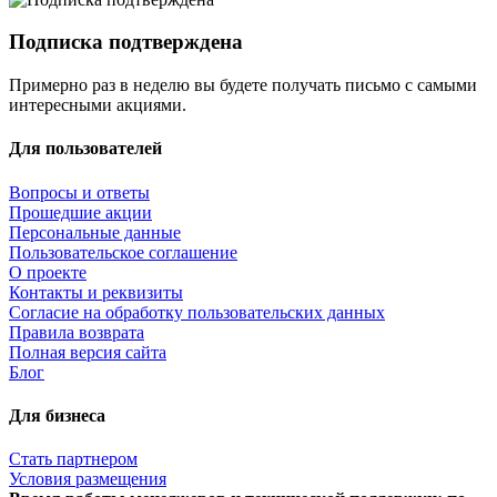
Подписка подтверждена
Примерно раз в неделю вы будете получать письмо с самыми
интересными акциями.
Для пользователей
Вопросы и ответы
Прошедшие акции
Персональные данные
Пользовательское соглашение
О проекте
Контакты и реквизиты
Согласие на обработку пользовательских данных
Правила возврата
Полная версия сайта
Блог
Для бизнеса
Стать партнером
Условия размещения